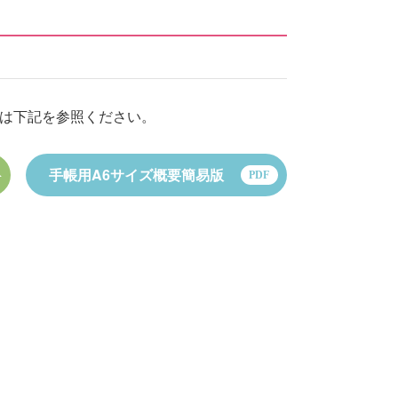
等は下記を参照ください。
手帳用A6サイズ概要簡易版