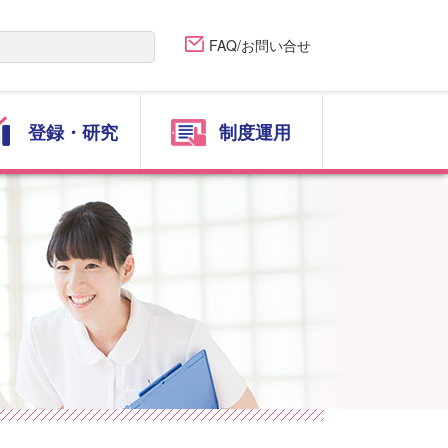
FAQ/お問い合せ
登録・研究
制度運用