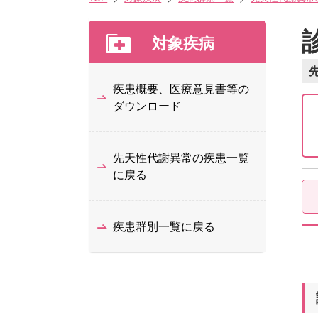
対象疾病
疾患概要、医療意見書等の
ダウンロード
先天性代謝異常の疾患一覧
に戻る
疾患群別一覧に戻る