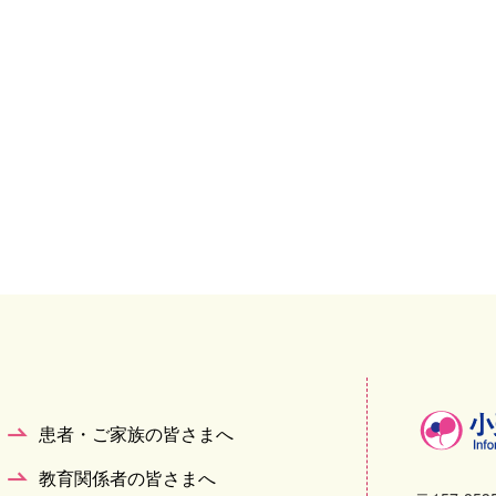
患者・ご家族の皆さまへ
教育関係者の皆さまへ