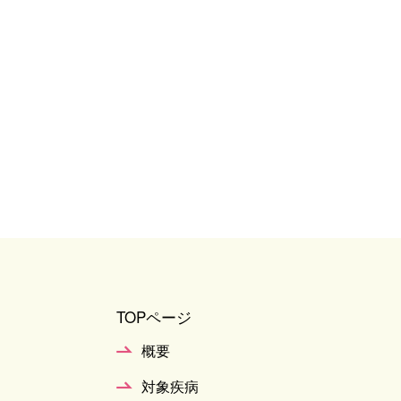
TOPページ
概要
対象疾病