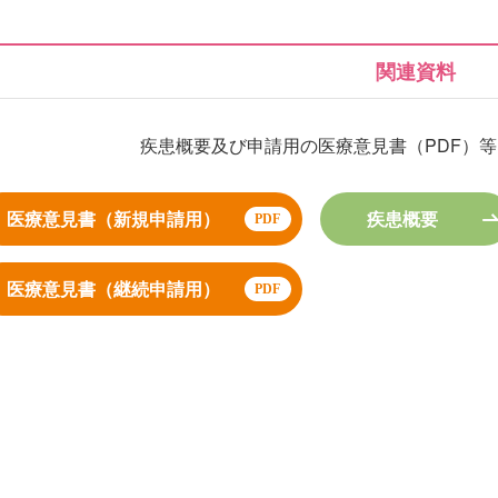
関連資料
疾患概要及び申請用の医療意見書（PDF）
医療意見書（新規申請用）
疾患概要
医療意見書（継続申請用）