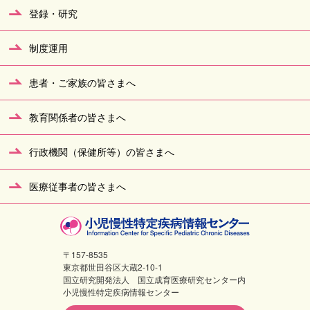
登録・研究
制度運用
患者・ご家族の皆さまへ
教育関係者の皆さまへ
行政機関（保健所等）の皆さまへ
医療従事者の皆さまへ
〒157-8535
東京都世田谷区大蔵2-10-1
国立研究開発法人 国立成育医療研究センター内
小児慢性特定疾病情報センター