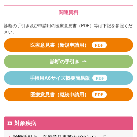
関連資料
診断の手引き及び申請用の医療意見書（PDF）等は下記を参照くだ
さい。
医療意見書（新規申請用）
診断の手引き
手帳用A6サイズ概要簡易版
医療意見書（継続申請用）
対象疾病
診断手引き、医療意見書等のダウンロード