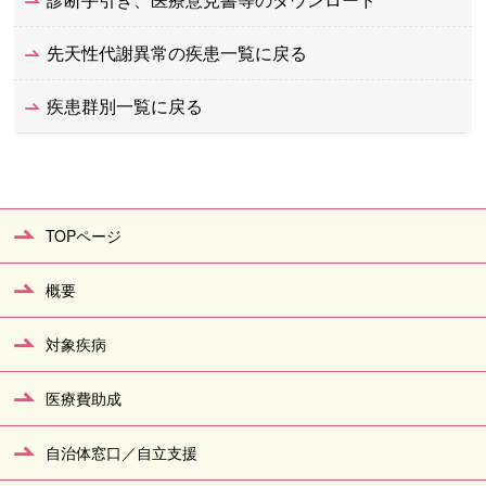
先天性代謝異常の疾患一覧に戻る
疾患群別一覧に戻る
TOPページ
概要
対象疾病
医療費助成
自治体窓口／自立支援