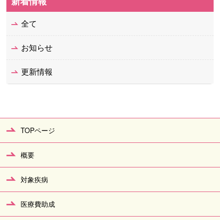
新着情報
全て
お知らせ
更新情報
TOPページ
概要
対象疾病
医療費助成