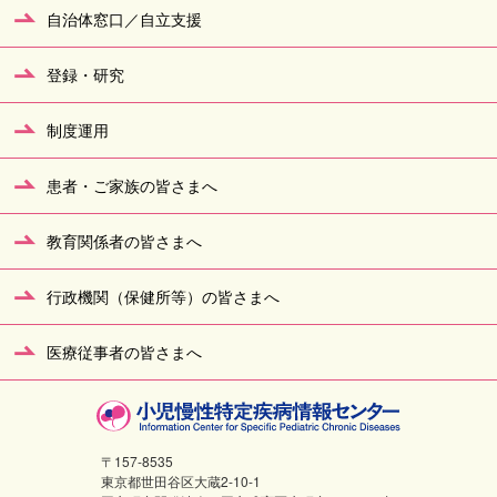
自治体窓口／自立支援
登録・研究
制度運用
患者・ご家族の皆さまへ
教育関係者の皆さまへ
行政機関（保健所等）の皆さまへ
医療従事者の皆さまへ
〒157-8535
東京都世田谷区大蔵2-10-1