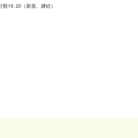
分類19, 20（新規、継続）