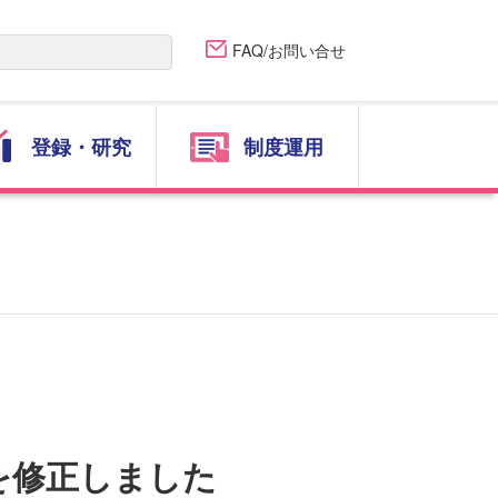
FAQ/お問い合せ
登録・研究
制度運用
を修正しました