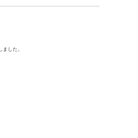
しました。