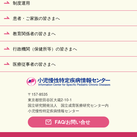
制度運用
患者・ご家族の皆さまへ
教育関係者の皆さまへ
行政機関（保健所等）の皆さまへ
医療従事者の皆さまへ
〒157-8535
東京都世田谷区大蔵2-10-1
国立研究開発法人 国立成育医療研究センター内
小児慢性特定疾病情報センター
FAQ/お問い合せ