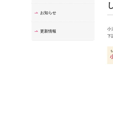
お知らせ
小
更新情報
下