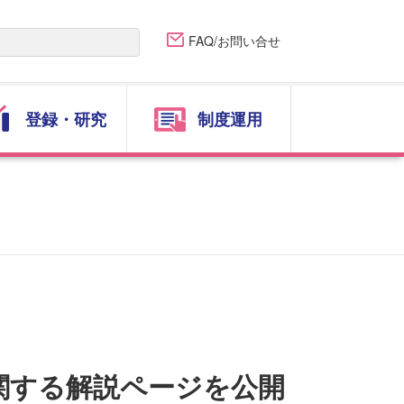
FAQ/お問い合せ
登録・研究
制度運用
関する解説ページを公開