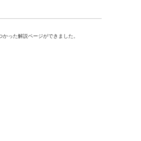
つかった解説ページができました。