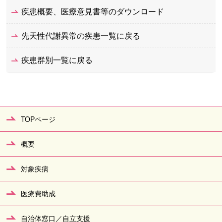
疾患概要、医療意見書等のダウンロード
先天性代謝異常の疾患一覧に戻る
疾患群別一覧に戻る
TOPページ
概要
対象疾病
医療費助成
自治体窓口／自立支援