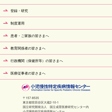
登録・研究
制度運用
患者・ご家族の皆さまへ
教育関係者の皆さまへ
行政機関（保健所等）の皆さまへ
医療従事者の皆さまへ
〒157-8535
東京都世田谷区大蔵2-10-1
国立研究開発法人 国立成育医療研究センター内
小児慢性特定疾病情報センター