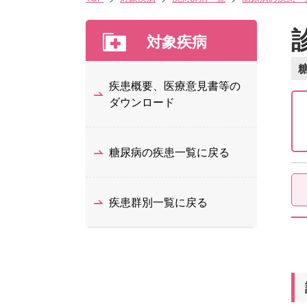
対象疾病
疾患概要、医療意見書等の
ダウンロード
糖尿病の疾患一覧に戻る
疾患群別一覧に戻る