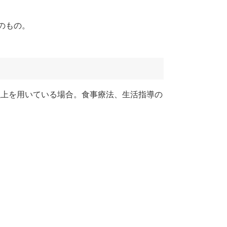
のもの。
つ以上を用いている場合。食事療法、生活指導の