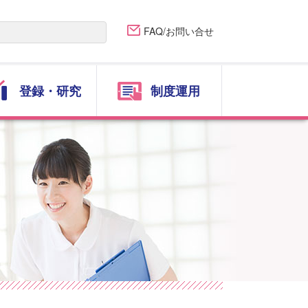
FAQ/お問い合せ
登録・研究
制度運用