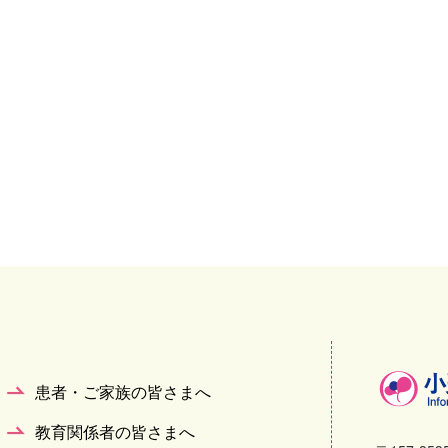
患者・ご家族の皆さまへ
教育関係者の皆さまへ