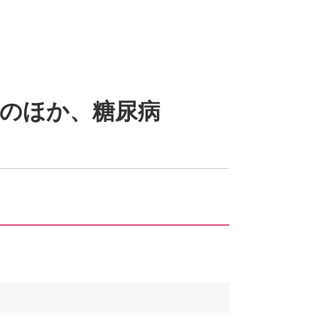
ののほか、糖尿病