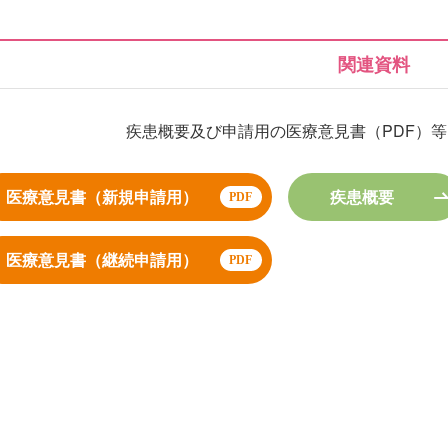
関連資料
疾患概要及び申請用の医療意見書（PDF）
医療意見書（新規申請用）
疾患概要
医療意見書（継続申請用）