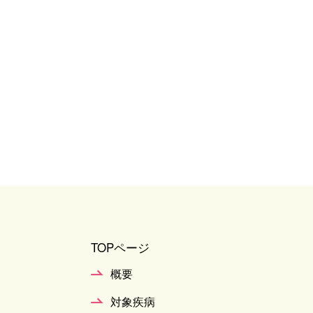
TOPページ
概要
対象疾病