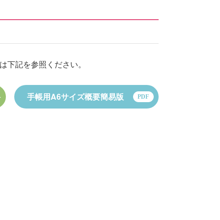
等は下記を参照ください。
手帳用A6サイズ概要簡易版