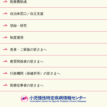
医療費助成
自治体窓口／自立支援
登録・研究
制度運用
患者・ご家族の皆さまへ
教育関係者の皆さまへ
行政機関（保健所等）の皆さまへ
医療従事者の皆さまへ