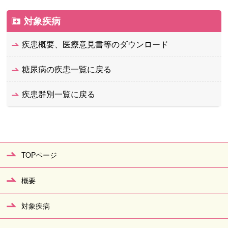
対象疾病
疾患概要、医療意見書等のダウンロード
糖尿病の疾患一覧に戻る
疾患群別一覧に戻る
TOPページ
概要
対象疾病