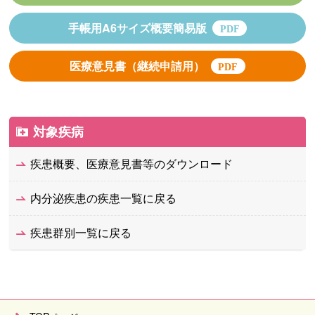
手帳用A6サイズ概要簡易版
医療意見書（継続申請用）
対象疾病
疾患概要、医療意見書等のダウンロード
内分泌疾患の疾患一覧に戻る
疾患群別一覧に戻る