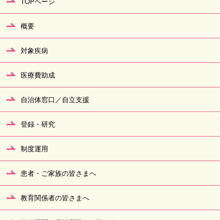
TOPページ
概要
対象疾病
医療費助成
自治体窓口／自立支援
登録・研究
制度運用
患者・ご家族の皆さまへ
教育関係者の皆さまへ