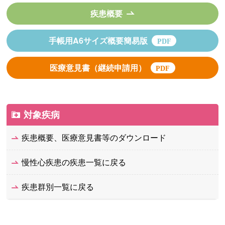
疾患概要
手帳用A6サイズ概要簡易版
医療意見書（継続申請用）
対象疾病
疾患概要、医療意見書等のダウンロード
慢性心疾患の疾患一覧に戻る
疾患群別一覧に戻る