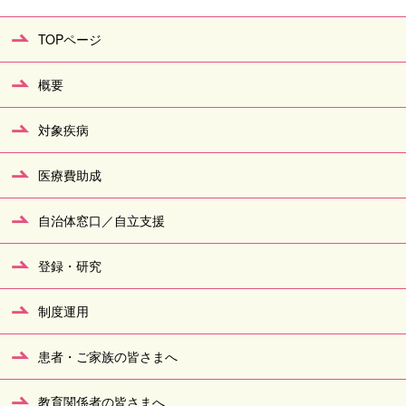
TOPページ
概要
対象疾病
医療費助成
自治体窓口／自立支援
登録・研究
制度運用
患者・ご家族の皆さまへ
教育関係者の皆さまへ