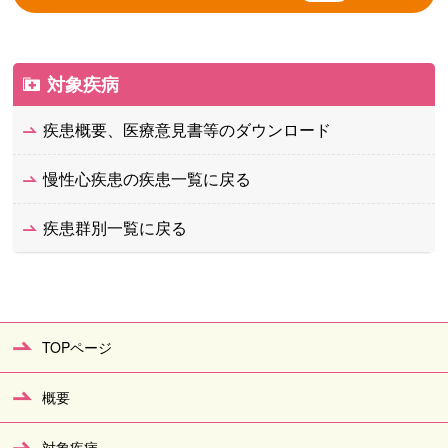
対象疾病
疾患概要、医療意見書等のダウンロード
慢性心疾患の疾患一覧に戻る
疾患群別一覧に戻る
TOPページ
概要
対象疾病