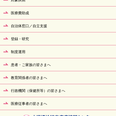
医療費助成
自治体窓口／自立支援
登録・研究
制度運用
患者・ご家族の皆さまへ
教育関係者の皆さまへ
行政機関（保健所等）の皆さまへ
医療従事者の皆さまへ