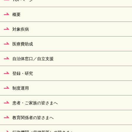
概要
対象疾病
医療費助成
自治体窓口／自立支援
登録・研究
制度運用
患者・ご家族の皆さまへ
教育関係者の皆さまへ