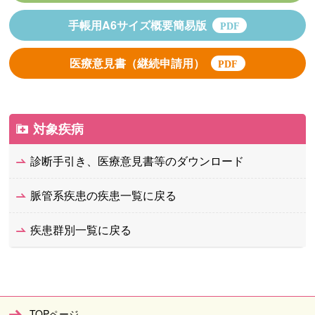
手帳用A6サイズ概要簡易版
医療意見書（継続申請用）
対象疾病
診断手引き、医療意見書等のダウンロード
脈管系疾患の疾患一覧に戻る
疾患群別一覧に戻る
TOPページ