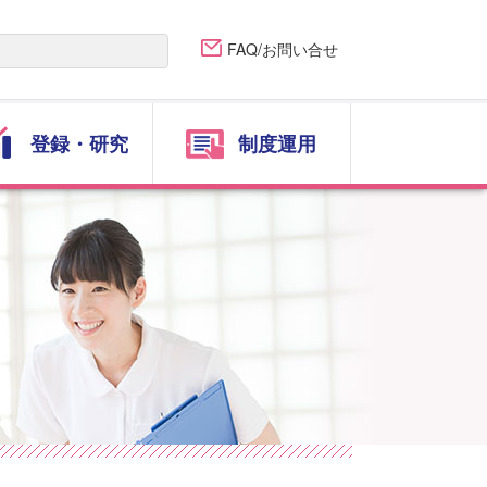
FAQ/お問い合せ
登録・研究
制度運用