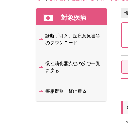
対象疾病
診断手引き、医療意見書等
のダウンロード
慢性消化器疾患の疾患一覧
に戻る
疾患群別一覧に戻る
非