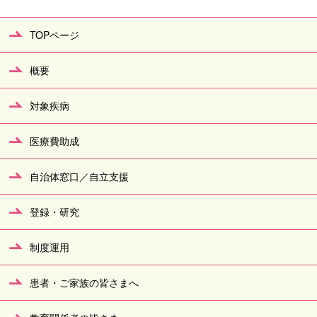
TOPページ
概要
対象疾病
医療費助成
自治体窓口／自立支援
登録・研究
制度運用
患者・ご家族の皆さまへ