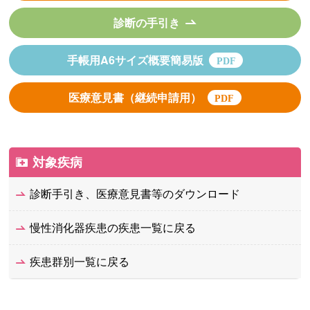
診断の手引き
手帳用A6サイズ概要簡易版
医療意見書（継続申請用）
対象疾病
診断手引き、医療意見書等のダウンロード
慢性消化器疾患の疾患一覧に戻る
疾患群別一覧に戻る