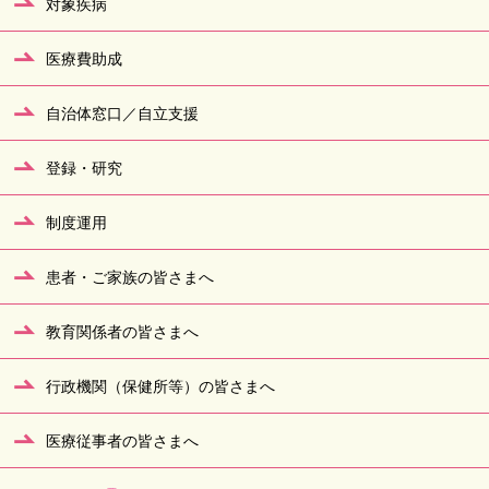
対象疾病
医療費助成
自治体窓口／自立支援
登録・研究
制度運用
患者・ご家族の皆さまへ
教育関係者の皆さまへ
行政機関（保健所等）の皆さまへ
医療従事者の皆さまへ