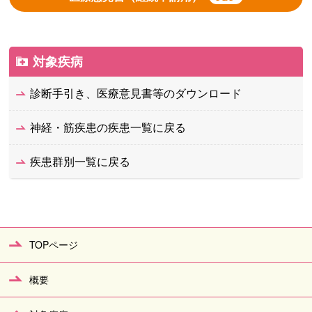
対象疾病
診断手引き、医療意見書等のダウンロード
神経・筋疾患の疾患一覧に戻る
疾患群別一覧に戻る
TOPページ
概要