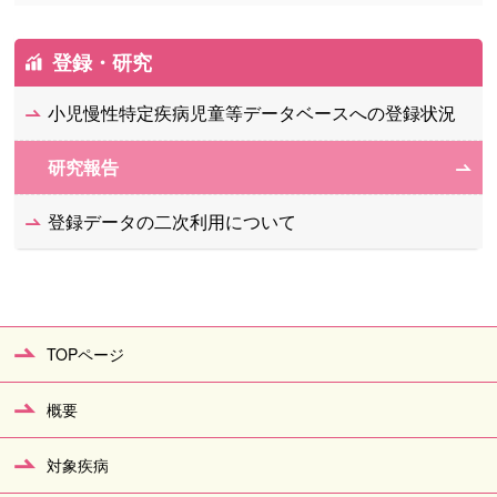
登録・研究
小児慢性特定疾病児童等データベースへの登録状況
研究報告
登録データの二次利用について
TOPページ
概要
対象疾病