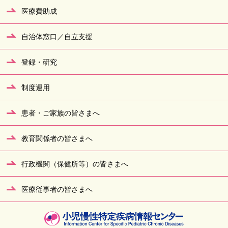
医療費助成
自治体窓口／自立支援
登録・研究
制度運用
患者・ご家族の皆さまへ
教育関係者の皆さまへ
行政機関（保健所等）の皆さまへ
医療従事者の皆さまへ