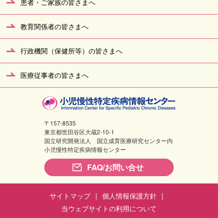
患者・ご家族の皆さまへ
教育関係者の皆さまへ
行政機関（保健所等）の皆さまへ
医療従事者の皆さまへ
〒157-8535
東京都世田谷区大蔵2-10-1
国立研究開発法人 国立成育医療研究センター内
小児慢性特定疾病情報センター
FAQ/お問い合せ
サイトマップ
個人情報保護方針
当ウェブサイトの利用について