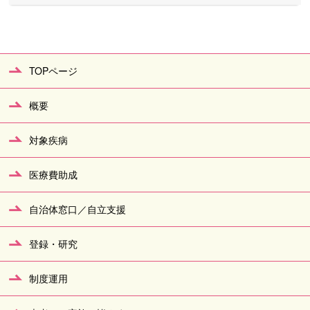
TOPページ
概要
対象疾病
医療費助成
自治体窓口／自立支援
登録・研究
制度運用