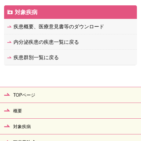
対象疾病
疾患概要、医療意見書等のダウンロード
内分泌疾患の疾患一覧に戻る
疾患群別一覧に戻る
TOPページ
概要
対象疾病