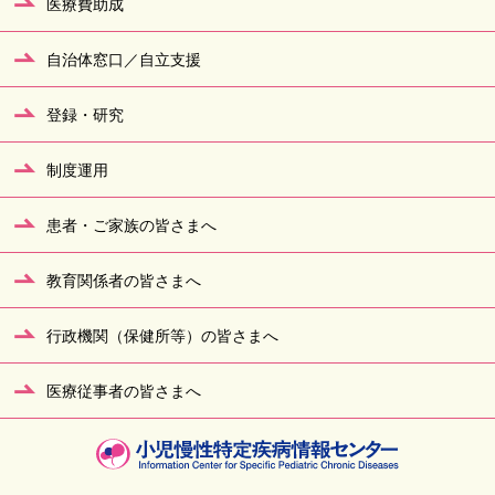
医療費助成
自治体窓口／自立支援
登録・研究
制度運用
患者・ご家族の皆さまへ
教育関係者の皆さまへ
行政機関（保健所等）の皆さまへ
医療従事者の皆さまへ