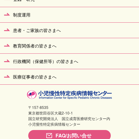
制度運用
患者・ご家族の皆さまへ
教育関係者の皆さまへ
行政機関（保健所等）の皆さまへ
医療従事者の皆さまへ
〒157-8535
東京都世田谷区大蔵2-10-1
国立研究開発法人 国立成育医療研究センター内
小児慢性特定疾病情報センター
FAQ/お問い合せ