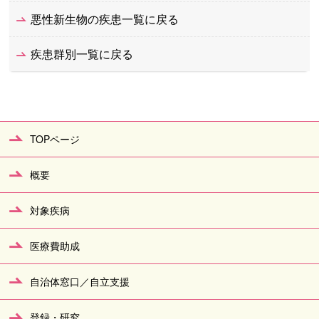
悪性新生物の疾患一覧に戻る
疾患群別一覧に戻る
TOPページ
概要
対象疾病
医療費助成
自治体窓口／自立支援
登録・研究