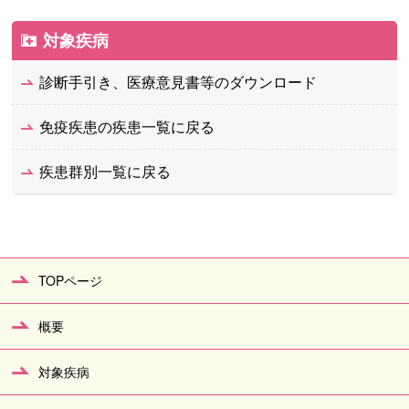
対象疾病
診断手引き、医療意見書等のダウンロード
免疫疾患の疾患一覧に戻る
疾患群別一覧に戻る
TOPページ
概要
対象疾病