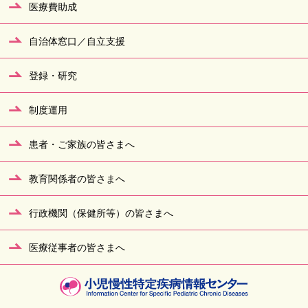
医療費助成
自治体窓口／自立支援
登録・研究
制度運用
患者・ご家族の皆さまへ
教育関係者の皆さまへ
行政機関（保健所等）の皆さまへ
医療従事者の皆さまへ